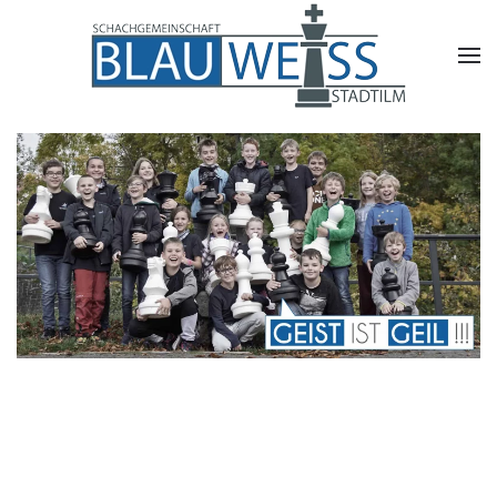
Skip to main content