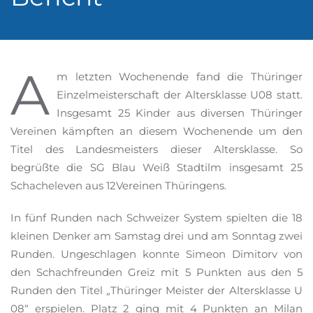
A
m letzten Wochenende fand die Thüringer
Einzelmeisterschaft der Altersklasse U08 statt.
Insgesamt 25 Kinder aus diversen Thüringer
Vereinen kämpften an diesem Wochenende um den
Titel des Landesmeisters dieser Altersklasse. So
begrüßte die SG Blau Weiß Stadtilm insgesamt 25
Schacheleven aus 12Vereinen Thüringens.
In fünf Runden nach Schweizer System spielten die 18
kleinen Denker am Samstag drei und am Sonntag zwei
Runden. Ungeschlagen konnte Simeon Dimitorv von
den Schachfreunden Greiz mit 5 Punkten aus den 5
Runden den Titel „Thüringer Meister der Altersklasse U
08“ erspielen. Platz 2 ging mit 4 Punkten an Milan