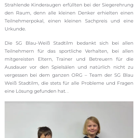
Strahlende Kinderaugen erfüllten bei der Siegerehrung
den Raum, denn alle kleinen Denker erhielten einen
Teilnehmerpokal, einen kleinen Sachpreis und eine
Urkunde.
Die SG Blau-Weiß Stadtilm bedankt sich bei allen
Teilnehmern für das sportliche Verhalten, bei allen
mitgereisten Eltern, Trainer und Betreuern für die
Ausdauer vor den Spielsälen und natürlich nicht zu
vergessen bei dem ganzen ORG – Team der SG Blau
Weiß Stadtilm, die stets für alle Probleme und Fragen
eine Lösung gefunden hat. .